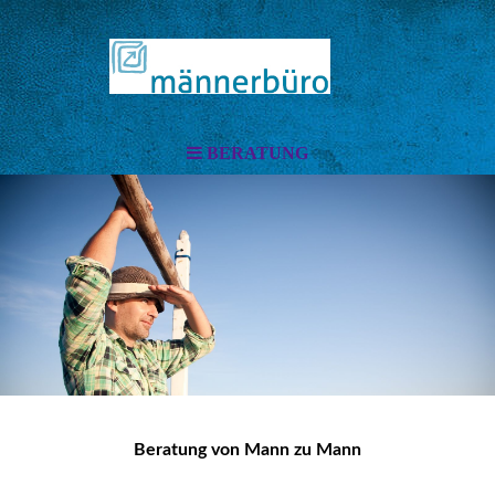
BERATUNG
Beratung von Mann zu Mann