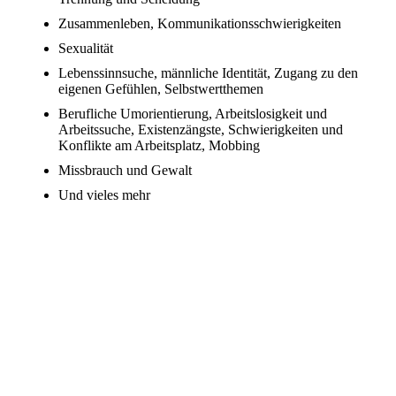
Zusammenleben, Kommunikationsschwierigkeiten
Sexualität
Lebenssinnsuche, männliche Identität, Zugang zu den
eigenen Gefühlen, Selbstwertthemen
Berufliche Umorientierung, Arbeitslosigkeit und
Arbeitssuche, Existenzängste, Schwierigkeiten und
Konflikte am Arbeitsplatz, Mobbing
Missbrauch und Gewalt
Und vieles mehr