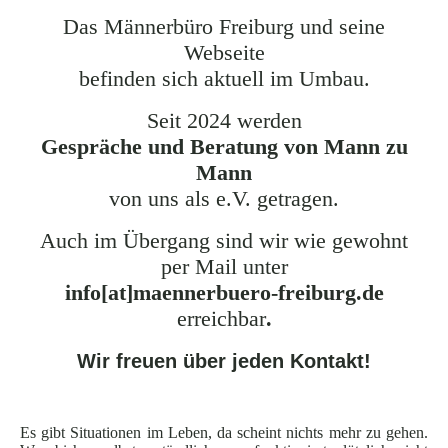
Das Männerbüro Freiburg und seine
Webseite
befinden sich aktuell im Umbau.
Seit 2024 werden
Gespräche und Beratung von Mann zu
Mann
von uns als e.V. getragen.
Auch im Übergang sind wir wie gewohnt
per Mail unter
info[at]maennerbuero-freiburg.de
erreichbar
.
Wir freuen über jeden Kontakt!
Es gibt Situationen im Leben, da scheint nichts mehr zu gehen.