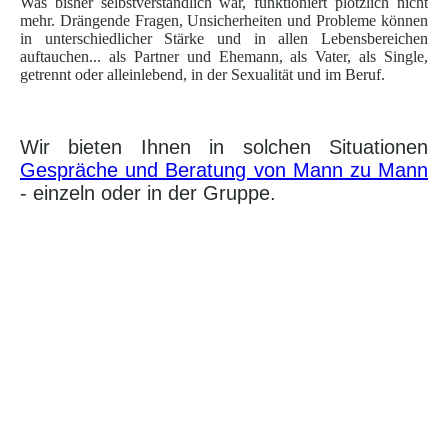
Was bisher selbstverständlich war, funktioniert plötzlich nicht
mehr. Drängende Fragen, Unsicherheiten und Probleme können
in unterschiedlicher Stärke und in allen Lebensbereichen
auftauchen... als Partner und Ehemann, als Vater, als Single,
getrennt oder alleinlebend, in der Sexualität und im Beruf.
Wir bieten Ihnen in solchen Situationen
Gespräche und Beratung von Mann zu Mann
- einzeln oder in der Gruppe.